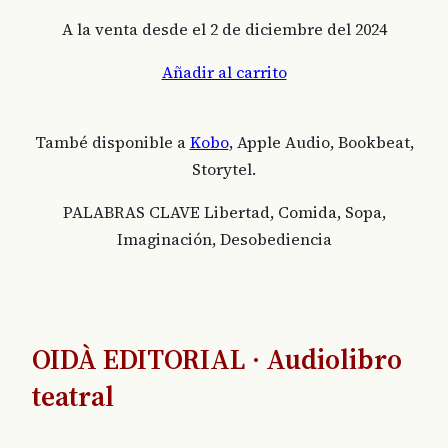
A la venta desde el 2 de diciembre del 2024
Añadir al carrito
També disponible a
Kobo
, Apple Audio, Bookbeat,
Storytel.
PALABRAS CLAVE Libertad, Comida, Sopa,
Imaginación, Desobediencia
OIDÀ EDITORIAL · Audiolibro
teatral