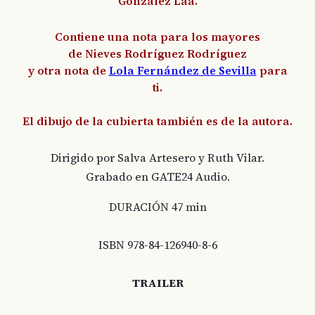
González Laá.
Contiene una nota para los mayores
de Nieves Rodríguez Rodríguez
y otra nota de
Lola Fernández de Sevilla
para
ti.
El dibujo de la cubierta también es de la autora.
Dirigido por Salva Artesero y Ruth Vilar.
Grabado en GATE24 Audio.
DURACIÓN 47 min
ISBN 978-84-126940-8-6
TRAILER