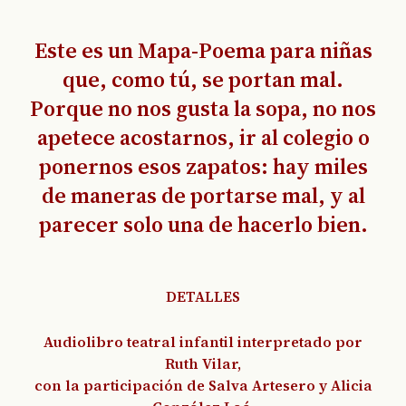
Este es un Mapa-Poema para niñas
que, como tú, se portan mal.
Porque no nos gusta la sopa, no nos
apetece acostarnos, ir al colegio o
ponernos esos zapatos: hay miles
de maneras de portarse mal, y al
parecer solo una de hacerlo bien.
DETALLES
Audiolibro teatral infantil interpretado por
Ruth Vilar,
con la participación de Salva Artesero y Alicia