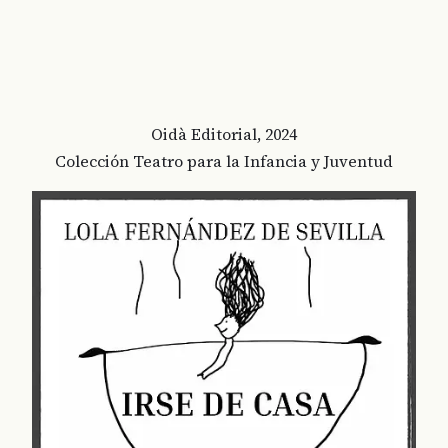
Oidà Editorial, 2024
Colección Teatro para la Infancia y Juventud