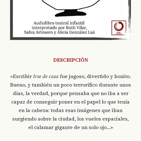
DESCRIPCIÓN
«Escribir
Irse de casa
fue jugoso, divertido y bonito.
Bueno, y también un poco terrorífico durante unos
días, la verdad, porque pensaba que no iba a ser
capaz de conseguir poner en el papel lo que tenía
en la cabeza: todas esas imágenes que iban
surgiendo sobre la ciudad, los vuelos espaciales,
el calamar gigante de un solo ojo…»