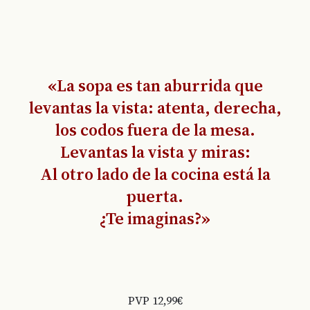
«
La sopa es tan aburrida que
levantas la vista: atenta, derecha,
los codos fuera de la mesa.
Levantas la vista y miras:
Al otro lado de la cocina está la
puerta.
¿Te imaginas?
»
PVP 12,99€