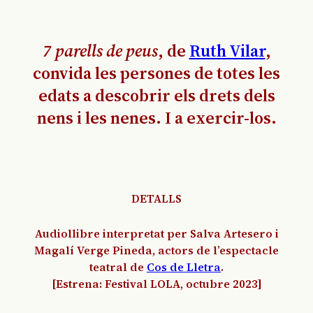
7 parells de peus
, de
Ruth Vilar
,
convida les persones de totes les
edats a descobrir els drets dels
nens i les nenes. I a exercir-los.
DETALLS
Audiollibre interpretat per Salva Artesero i
Magalí Verge Pineda, actors de l’espectacle
teatral de
Cos de Lletra
.
[Estrena: Festival LOLA, octubre 2023]