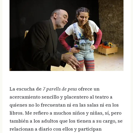
La escucha de
7 parells de peus
ofrece un
acercamiento sencillo y placentero al teatro a
quienes no lo frecuentan ni en las salas ni en los
libros. Me refiero a muchos niños y niñas, sí, pero
también a los adultos que los tienen a su cargo, se
relacionan a diario con ellos y participan