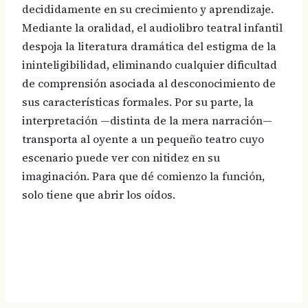
decididamente en su crecimiento y aprendizaje.
Mediante la oralidad, el audiolibro teatral infantil
despoja la literatura dramática del estigma de la
ininteligibilidad, eliminando cualquier dificultad
de comprensión asociada al desconocimiento de
sus características formales. Por su parte, la
interpretación —distinta de la mera narración—
transporta al oyente a un pequeño teatro cuyo
escenario puede ver con nitidez en su
imaginación. Para que dé comienzo la función,
solo tiene que abrir los oídos.