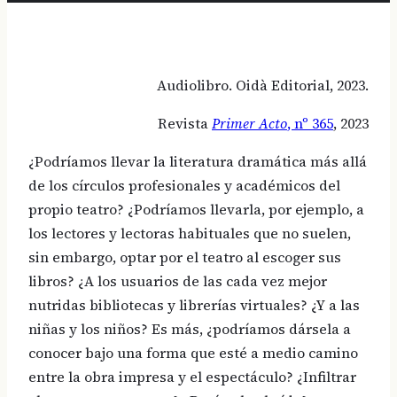
Audiolibro. Oidà Editorial, 2023.
Revista
Primer Acto
, nº 365
, 2023
¿Podríamos llevar la literatura dramática más allá
de los círculos profesionales y académicos del
propio teatro? ¿Podríamos llevarla, por ejemplo, a
los lectores y lectoras habituales que no suelen,
sin embargo, optar por el teatro al escoger sus
libros? ¿A los usuarios de las cada vez mejor
nutridas bibliotecas y librerías virtuales? ¿Y a las
niñas y los niños? Es más, ¿podríamos dársela a
conocer bajo una forma que esté a medio camino
entre la obra impresa y el espectáculo? ¿Infiltrar