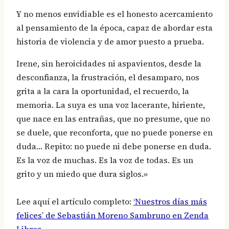
Y no menos envidiable es el honesto acercamiento
al pensamiento de la época, capaz de abordar esta
historia de violencia y de amor puesto a prueba.
Irene, sin heroicidades ni aspavientos, desde la
desconfianza, la frustración, el desamparo, nos
grita a la cara la oportunidad, el recuerdo, la
memoria. La suya es una voz lacerante, hiriente,
que nace en las entrañas, que no presume, que no
se duele, que reconforta, que no puede ponerse en
duda… Repito: no puede ni debe ponerse en duda.
Es la voz de muchas. Es la voz de todas. Es un
grito y un miedo que dura siglos.»
Lee aquí el artículo completo:
‘Nuestros días más
felices’ de Sebastián Moreno Sambruno en Zenda
Libros
.