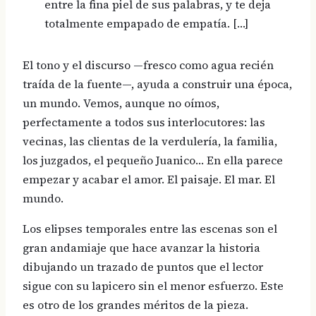
entre la fina piel de sus palabras, y te deja
totalmente empapado de empatía. […]
El tono y el discurso —fresco como agua recién
traída de la fuente—, ayuda a construir una época,
un mundo. Vemos, aunque no oímos,
perfectamente a todos sus interlocutores: las
vecinas, las clientas de la verdulería, la familia,
los juzgados, el pequeño Juanico… En ella parece
empezar y acabar el amor. El paisaje. El mar. El
mundo.
Los elipses temporales entre las escenas son el
gran andamiaje que hace avanzar la historia
dibujando un trazado de puntos que el lector
sigue con su lapicero sin el menor esfuerzo. Este
es otro de los grandes méritos de la pieza.